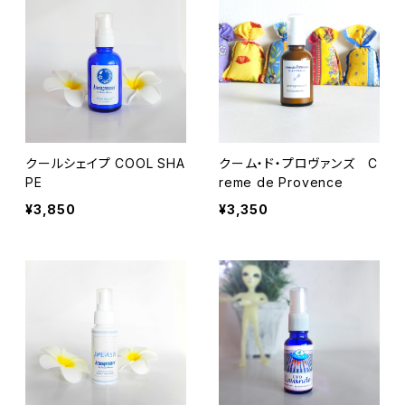
クールシェイプ COOL SHA
クーム・ド・プロヴァンズ C
PE
reme de Provence
¥3,850
¥3,350