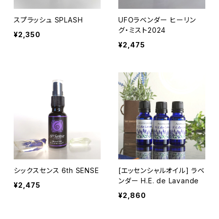
スプラッシュ SPLASH
UFOラベンダー ヒーリン
グ・ミスト2024
¥2,350
¥2,475
シックスセンス 6th SENSE
[エッセンシャルオイル] ラベ
ンダー H.E. de Lavande
¥2,475
¥2,860