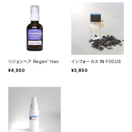
リジェンヘア Regen' Hair
インフォーカス IN FOCUS
¥4,950
¥3,850