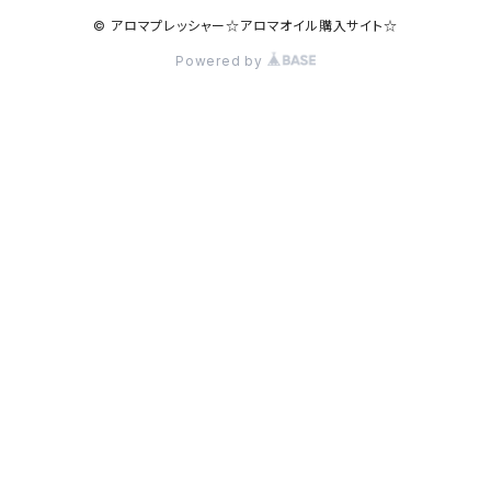
© アロマプレッシャー☆アロマオイル購入サイト☆
Powered by