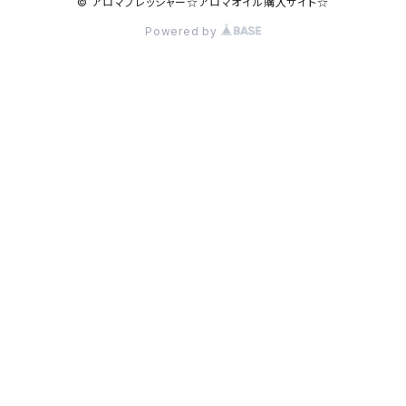
© アロマプレッシャー☆アロマオイル購入サイト☆
Powered by