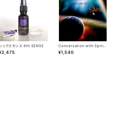
シックスセンス 6th SENSE
Conversation with Spirits
スピリットとの対話
¥2,475
¥1,540