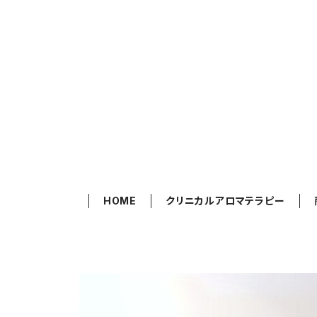
HOME
クリニカルアロマテラピー