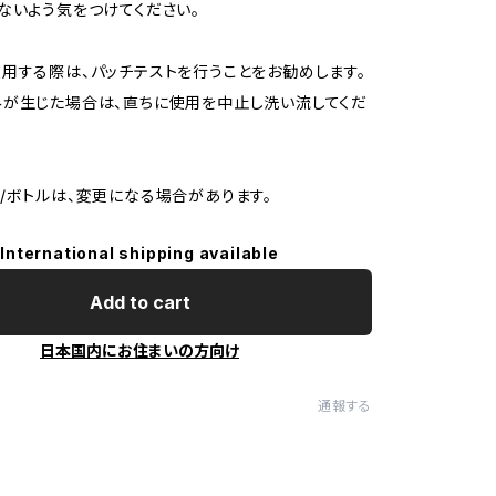
ないよう気をつけてください。
用する際は、パッチテストを行うことをお勧めします。
が生じた場合は、直ちに使用を中止し洗い流してくだ
/ボトルは、変更になる場合があります。
International shipping available
Add to cart
日本国内にお住まいの方向け
通報する