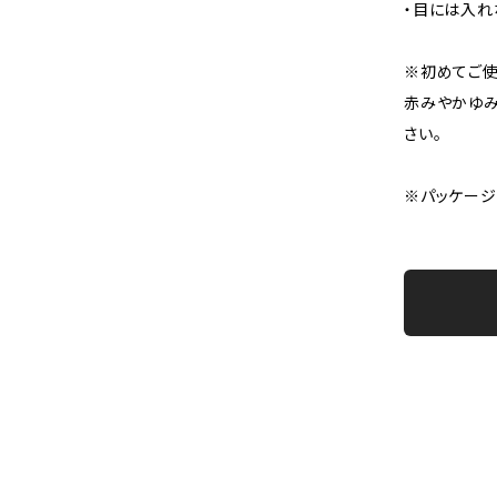
・目には入れ
※初めてご使
赤みやかゆみ
さい。
※パッケージ