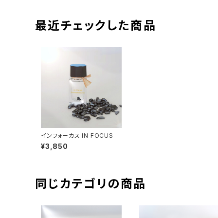
最近チェックした商品
インフォーカス IN FOCUS
¥3,850
同じカテゴリの商品