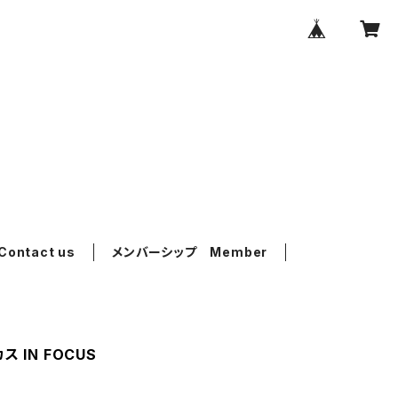
ntact us
メンバーシップ Member
ス IN FOCUS