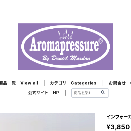
商品一覧 View all
カテゴリ Categories
お問合せ Co
公式サイト HP
インフォーカ
¥3,850