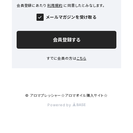
会員登録にあたり
利用規約
に同意したとみなします。
メールマガジンを受け取る
会員登録する
すでに会員の方は
こちら
© アロマプレッシャー☆アロマオイル購入サイト☆
Powered by