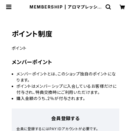
MEMBERSHIP | アロマプレッシャ
ー☆アロマオイル購入サイト☆
ポイント制度
ポイント
メンバーポイント
メンバーポイントとは、このショップ独自のポイントにな
ります。
ポイントはメンバーシップに入会しているお客様だけに
付与され、特典交換時にご利用いただけます。
購入金額のうち、2％が付与されます。
会員登録する
会員に登録するにはPAY IDアカウントが必要です。