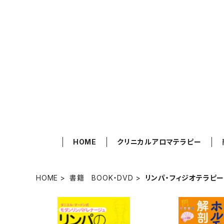
HOME
クリニカルアロマテラピー
HOME
書籍 BOOK・DVD
リンパ・フィジオテラピー