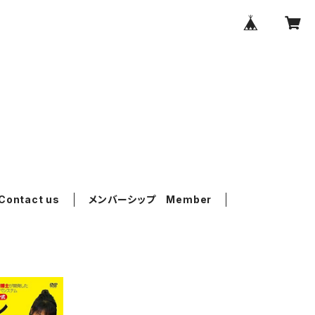
ntact us
メンバーシップ Member