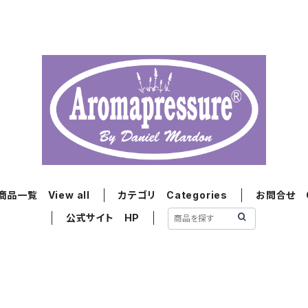
商品一覧 View all
カテゴリ Categories
お問合せ Co
公式サイト HP