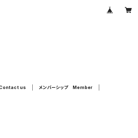
ntact us
メンバーシップ Member