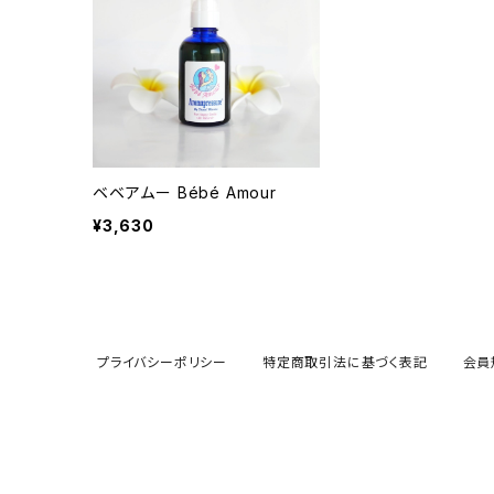
ベベアムー Bébé Amour
¥3,630
プライバシーポリシー
特定商取引法に基づく表記
会員