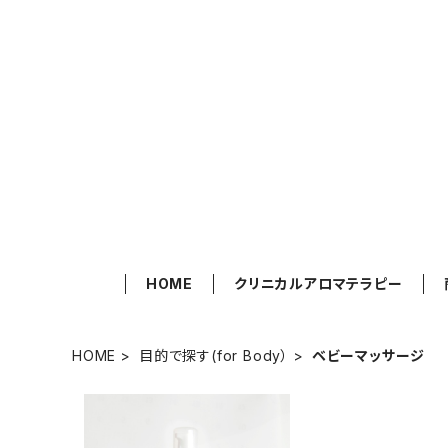
HOME
クリニカルアロマテラピー
HOME
目的で探す(for Body）
ベビーマッサージ