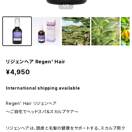
1
/7
リジェンヘア Regen' Hair
¥4,950
International shipping available
Regen' Hair リジェンヘア
～ご自宅でヘッドスパ＆スカルプケア～
リジェンヘアは、頭皮と毛髪の健康をサポートする、スカルプ用ク