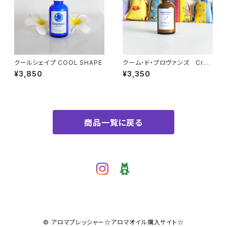
クールシェイプ COOL SHAPE
クーム・ド・プロヴァンズ Cre
me de Provence
¥3,850
¥3,350
商品一覧に戻る
© アロマプレッシャー☆アロマオイル購入サイト☆