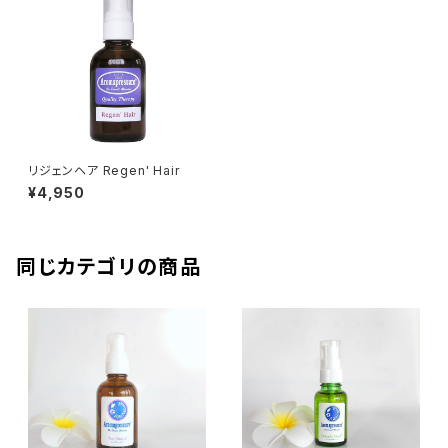
リジェンヘア Regen' Hair
¥4,950
同じカテゴリの商品