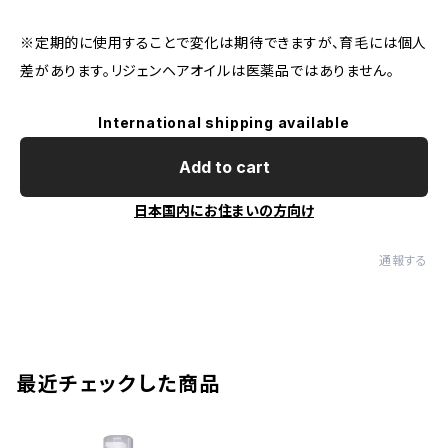
※定期的に使用することで変化は期待できますが、育毛には個人
差があります。リジェンヘアオイルは医薬品ではありません。
International shipping available
Add to cart
日本国内にお住まいの方向け
通報する
最近チェックした商品