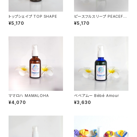
トップシェイプ TOP SHAPE
ピースフルスリープ PEACEFU
L SLEEP
¥5,170
¥5,170
ママロハ MAMALOHA
ベベアムー Bébé Amour
¥4,070
¥3,630