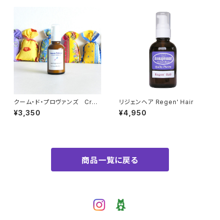
クーム・ド・プロヴァンズ Cre
リジェンヘア Regen' Hair
me de Provence
¥3,350
¥4,950
商品一覧に戻る