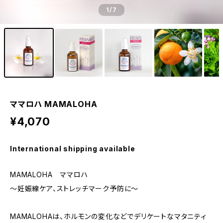
1
/7
ママロハ MAMALOHA
¥4,070
International shipping available
MAMALOHA ママロハ
～妊娠線ケア、ストレッチマーク予防に～
MAMALOHAは、ホルモンの変化などでデリケートなマタニティ