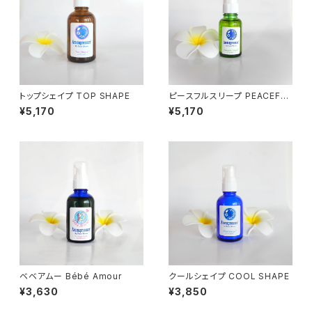
トップシェイプ TOP SHAPE
ピースフルスリープ PEACEFU
L SLEEP
¥5,170
¥5,170
ベベアムー Bébé Amour
クールシェイプ COOL SHAPE
¥3,630
¥3,850