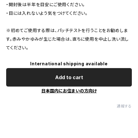
・開封後は半年を目安にご使用ください。
・目には入れないよう気をつけてください。
※初めてご使用する際は、パッチテストを行うことをお勧めしま
す。赤みやかゆみが生じた場合は、直ちに使用を中止し洗い流し
てください。
International shipping available
Add to cart
日本国内にお住まいの方向け
通報する