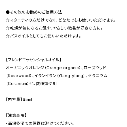
●その他のお勧めのご使用方法
☆マタニティの方だけでなく、どなたでもお使いいただけます。
☆乾燥が気になるお肌や、やさしい微香が好きな方に。
☆バスオイルとしてもお使いいただけます。
【ブレンドエッセンシャルオイル】
オーガニックオレンジ（Orange organic）、ローズウッド
（Rosewood）、イランイラン（Ylang-ylang）、ゼラニウム
（Geranium）他、数種類使用
【内容量】65ml
【注意事項】
・高温多湿での保管は避けてください。