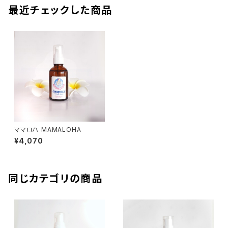
最近チェックした商品
ママロハ MAMALOHA
¥4,070
同じカテゴリの商品